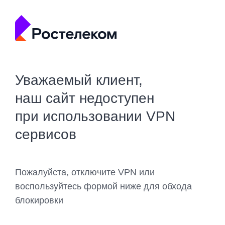
Уважаемый клиент,
наш сайт недоступен
при использовании VPN
сервисов
Пожалуйста, отключите VPN или
воспользуйтесь формой ниже для обхода
блокировки