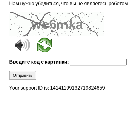
Нам нужно убедиться, что вы не являетесь роботом
Введите код с картинки:
Отправить
Your support ID is: 14141199132719824659