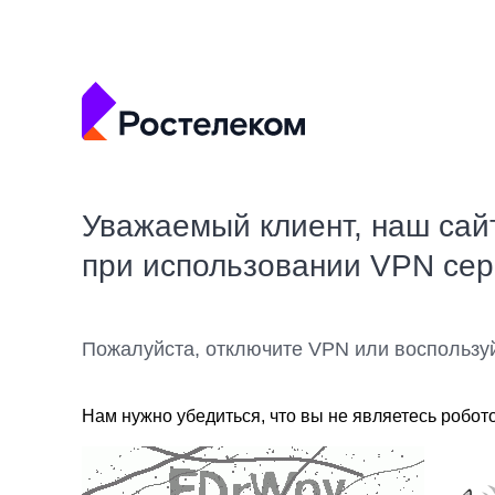
Уважаемый клиент, наш сай
при использовании VPN се
Пожалуйста, отключите VPN или воспользу
Нам нужно убедиться, что вы не являетесь робот