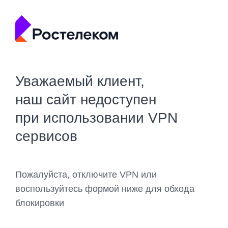
Уважаемый клиент,
наш сайт недоступен
при использовании VPN
сервисов
Пожалуйста, отключите VPN или
воспользуйтесь формой ниже для обхода
блокировки