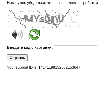
Нам нужно убедиться, что вы не являетесь роботом
Введите код с картинки:
Отправить
Your support ID is: 14141199132562153647