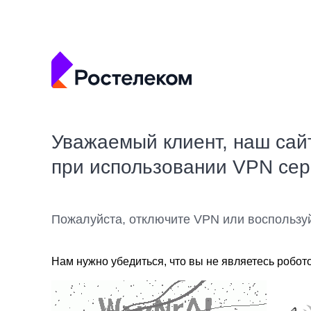
Уважаемый клиент, наш сай
при использовании VPN се
Пожалуйста, отключите VPN или воспользу
Нам нужно убедиться, что вы не являетесь робот