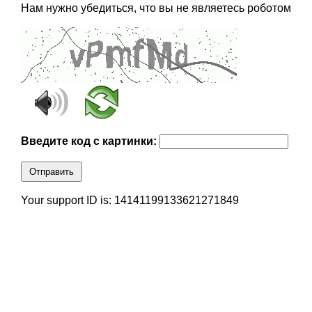
Нам нужно убедиться, что вы не являетесь роботом
Введите код с картинки:
Отправить
Your support ID is: 14141199133621271849