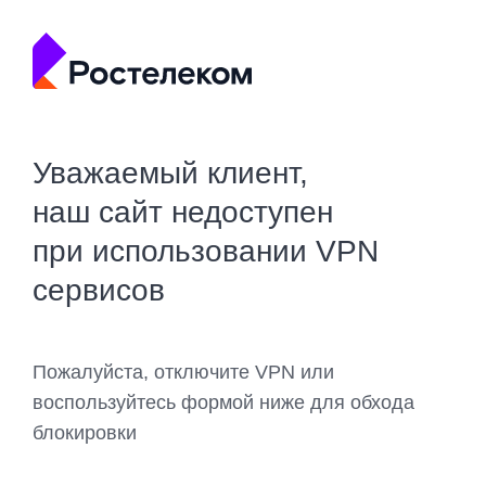
Уважаемый клиент,
наш сайт недоступен
при использовании VPN
сервисов
Пожалуйста, отключите VPN или
воспользуйтесь формой ниже для обхода
блокировки