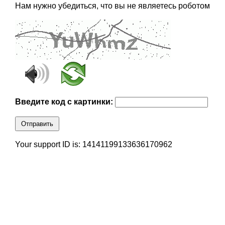
Нам нужно убедиться, что вы не являетесь роботом
Введите код с картинки:
Отправить
Your support ID is: 14141199133636170962