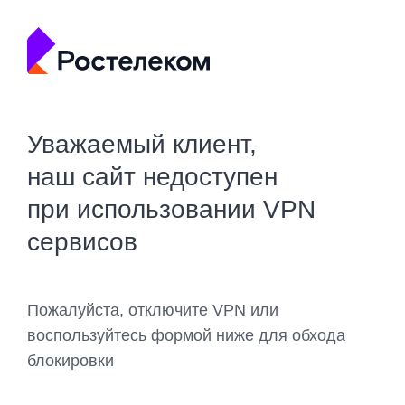
Уважаемый клиент,
наш сайт недоступен
при использовании VPN
сервисов
Пожалуйста, отключите VPN или
воспользуйтесь формой ниже для обхода
блокировки