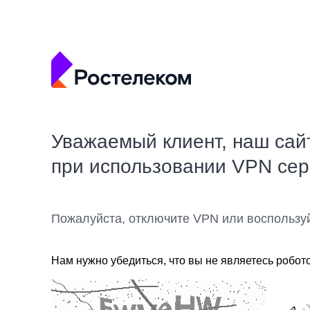
Уважаемый клиент, наш сай
при использовании VPN се
Пожалуйста, отключите VPN или воспользу
Нам нужно убедиться, что вы не являетесь робот