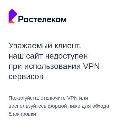
Уважаемый клиент,
наш сайт недоступен
при использовании VPN
сервисов
Пожалуйста, отключите VPN или
воспользуйтесь формой ниже для обхода
блокировки