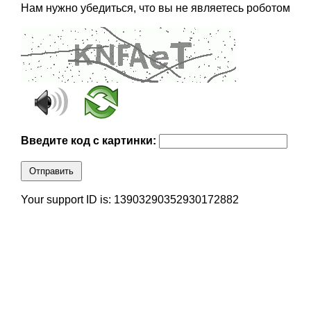
Нам нужно убедиться, что вы не являетесь роботом
Введите код с картинки:
Отправить
Your support ID is: 13903290352930172882