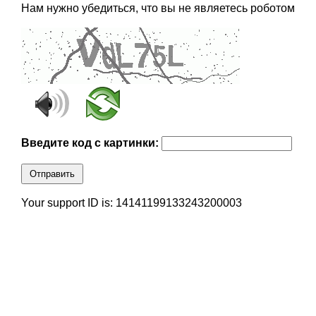
Нам нужно убедиться, что вы не являетесь роботом
Введите код с картинки:
Отправить
Your support ID is: 14141199133243200003