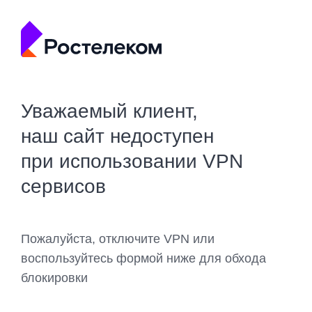
Уважаемый клиент,
наш сайт недоступен
при использовании VPN
сервисов
Пожалуйста, отключите VPN или
воспользуйтесь формой ниже для обхода
блокировки