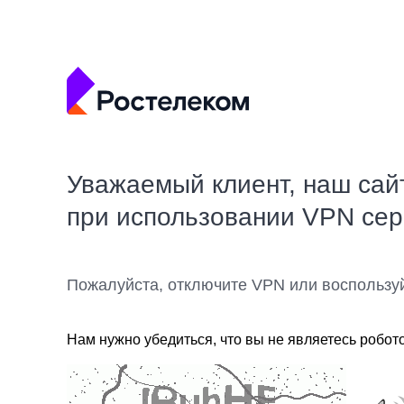
Уважаемый клиент, наш сай
при использовании VPN се
Пожалуйста, отключите VPN или воспользу
Нам нужно убедиться, что вы не являетесь робот