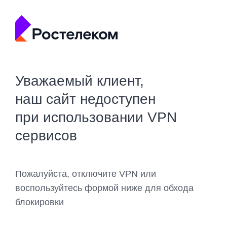
Уважаемый клиент,
наш сайт недоступен
при использовании VPN
сервисов
Пожалуйста, отключите VPN или
воспользуйтесь формой ниже для обхода
блокировки