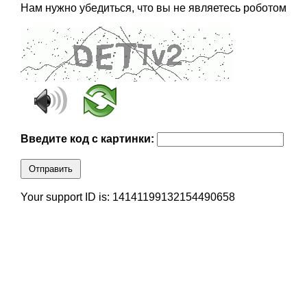
Нам нужно убедиться, что вы не являетесь роботом
Введите код с картинки:
Отправить
Your support ID is: 14141199132154490658