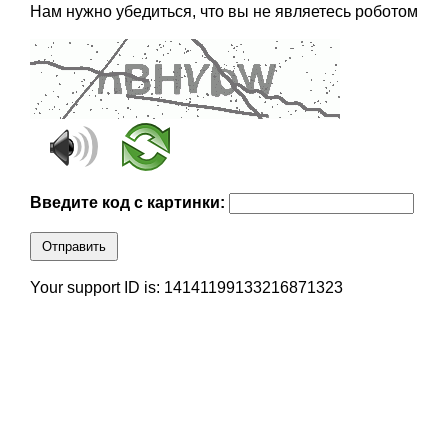
Нам нужно убедиться, что вы не являетесь роботом
Введите код с картинки:
Отправить
Your support ID is: 14141199133216871323