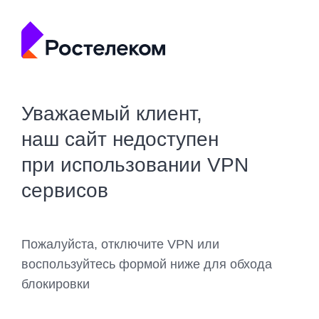
Уважаемый клиент,
наш сайт недоступен
при использовании VPN
сервисов
Пожалуйста, отключите VPN или
воспользуйтесь формой ниже для обхода
блокировки