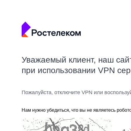
Уважаемый клиент, наш сай
при использовании VPN се
Пожалуйста, отключите VPN или воспользу
Нам нужно убедиться, что вы не являетесь робот