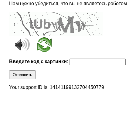
Нам нужно убедиться, что вы не являетесь роботом
Введите код с картинки:
Отправить
Your support ID is: 14141199132704450779