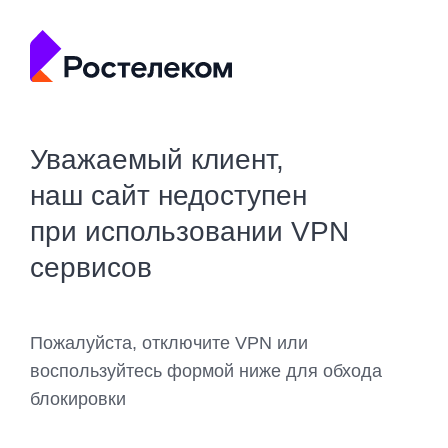
Уважаемый клиент,
наш сайт недоступен
при использовании VPN
сервисов
Пожалуйста, отключите VPN или
воспользуйтесь формой ниже для обхода
блокировки