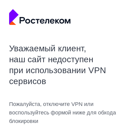
Уважаемый клиент,
наш сайт недоступен
при использовании VPN
сервисов
Пожалуйста, отключите VPN или
воспользуйтесь формой ниже для обхода
блокировки