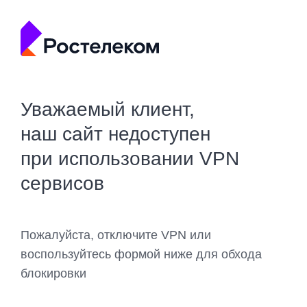
Уважаемый клиент,
наш сайт недоступен
при использовании VPN
сервисов
Пожалуйста, отключите VPN или
воспользуйтесь формой ниже для обхода
блокировки