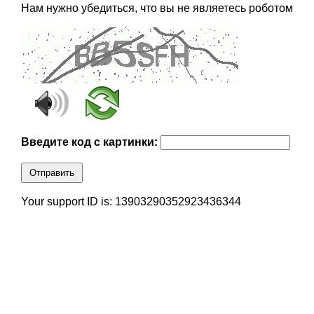
Нам нужно убедиться, что вы не являетесь роботом
Введите код с картинки:
Отправить
Your support ID is: 13903290352923436344