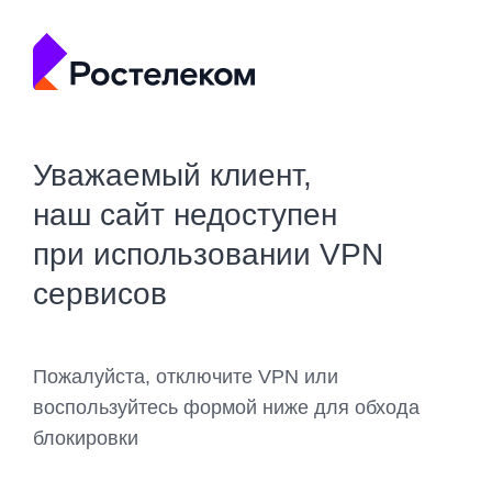
Уважаемый клиент,
наш сайт недоступен
при использовании VPN
сервисов
Пожалуйста, отключите VPN или
воспользуйтесь формой ниже для обхода
блокировки