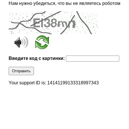
Нам нужно убедиться, что вы не являетесь роботом
Введите код с картинки:
Отправить
Your support ID is: 14141199133318997343