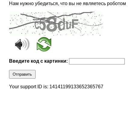
Нам нужно убедиться, что вы не являетесь роботом
Введите код с картинки:
Отправить
Your support ID is: 14141199133652365767