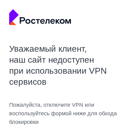
Уважаемый клиент,
наш сайт недоступен
при использовании VPN
сервисов
Пожалуйста, отключите VPN или
воспользуйтесь формой ниже для обхода
блокировки