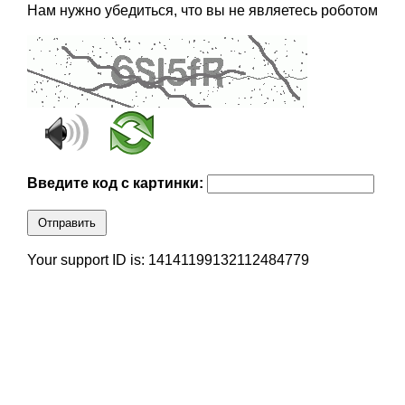
Нам нужно убедиться, что вы не являетесь роботом
Введите код с картинки:
Отправить
Your support ID is: 14141199132112484779