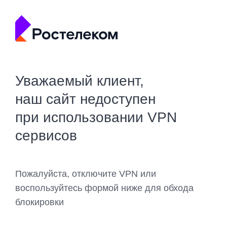
Уважаемый клиент,
наш сайт недоступен
при использовании VPN
сервисов
Пожалуйста, отключите VPN или
воспользуйтесь формой ниже для обхода
блокировки