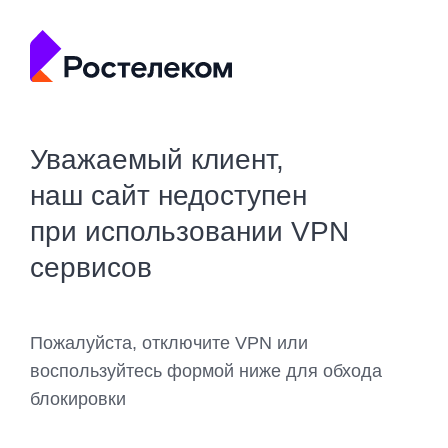
Уважаемый клиент,
наш сайт недоступен
при использовании VPN
сервисов
Пожалуйста, отключите VPN или
воспользуйтесь формой ниже для обхода
блокировки