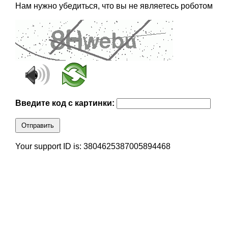
Нам нужно убедиться, что вы не являетесь роботом
Введите код с картинки:
Отправить
Your support ID is: 3804625387005894468