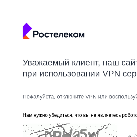
Уважаемый клиент, наш сай
при использовании VPN се
Пожалуйста, отключите VPN или воспользу
Нам нужно убедиться, что вы не являетесь робот