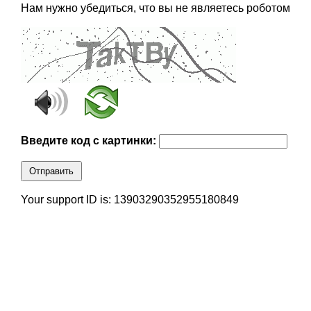
Нам нужно убедиться, что вы не являетесь роботом
Введите код с картинки:
Отправить
Your support ID is: 13903290352955180849