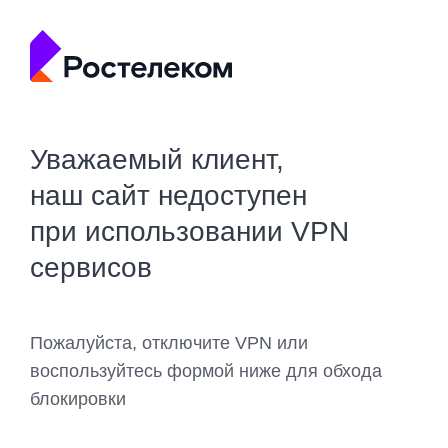
Уважаемый клиент,
наш сайт недоступен
при использовании VPN
сервисов
Пожалуйста, отключите VPN или
воспользуйтесь формой ниже для обхода
блокировки