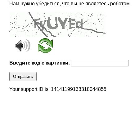
Нам нужно убедиться, что вы не являетесь роботом
Введите код с картинки:
Отправить
Your support ID is: 14141199133318044855