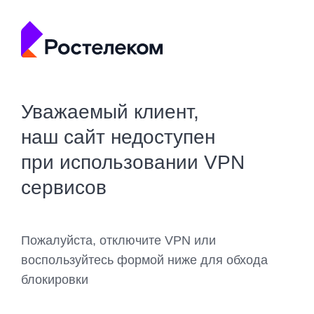
Уважаемый клиент,
наш сайт недоступен
при использовании VPN
сервисов
Пожалуйста, отключите VPN или
воспользуйтесь формой ниже для обхода
блокировки