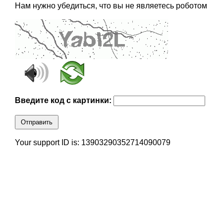
Нам нужно убедиться, что вы не являетесь роботом
Введите код с картинки:
Отправить
Your support ID is: 13903290352714090079