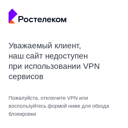
Уважаемый клиент,
наш сайт недоступен
при использовании VPN
сервисов
Пожалуйста, отключите VPN или
воспользуйтесь формой ниже для обхода
блокировки