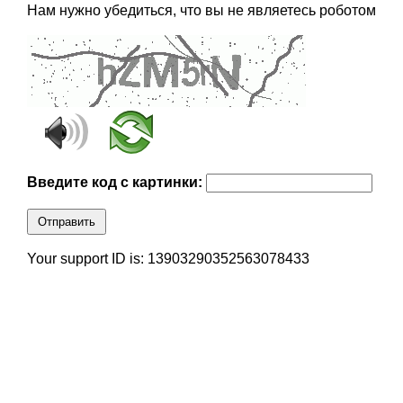
Нам нужно убедиться, что вы не являетесь роботом
Введите код с картинки:
Отправить
Your support ID is: 13903290352563078433