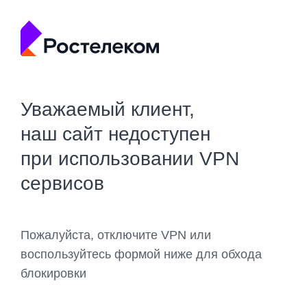
Уважаемый клиент,
наш сайт недоступен
при использовании VPN
сервисов
Пожалуйста, отключите VPN или
воспользуйтесь формой ниже для обхода
блокировки