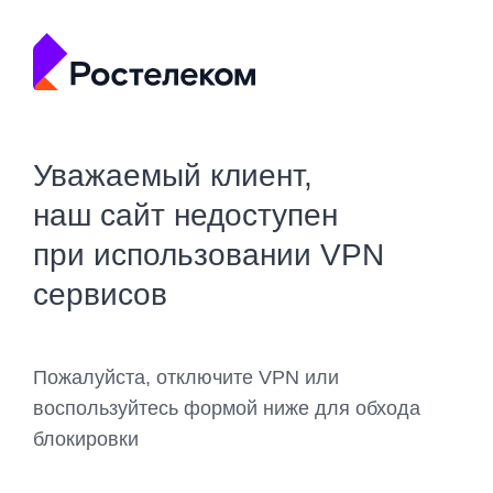
Уважаемый клиент,
наш сайт недоступен
при использовании VPN
сервисов
Пожалуйста, отключите VPN или
воспользуйтесь формой ниже для обхода
блокировки