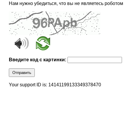
Нам нужно убедиться, что вы не являетесь роботом
Введите код с картинки:
Отправить
Your support ID is: 14141199133349378470