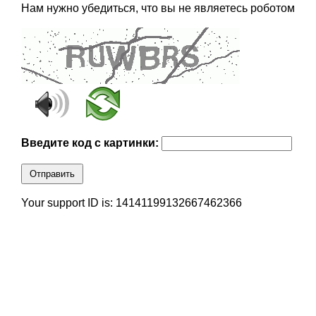
Нам нужно убедиться, что вы не являетесь роботом
Введите код с картинки:
Отправить
Your support ID is: 14141199132667462366