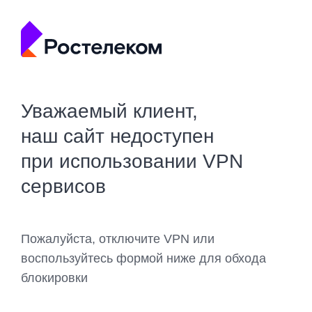
Уважаемый клиент,
наш сайт недоступен
при использовании VPN
сервисов
Пожалуйста, отключите VPN или
воспользуйтесь формой ниже для обхода
блокировки