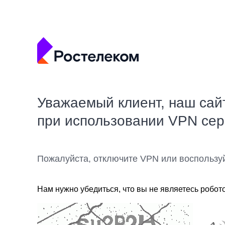
Уважаемый клиент, наш сай
при использовании VPN се
Пожалуйста, отключите VPN или воспользу
Нам нужно убедиться, что вы не являетесь робот