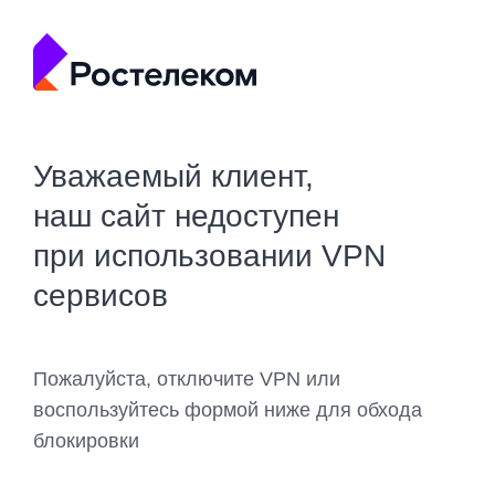
Уважаемый клиент,
наш сайт недоступен
при использовании VPN
сервисов
Пожалуйста, отключите VPN или
воспользуйтесь формой ниже для обхода
блокировки