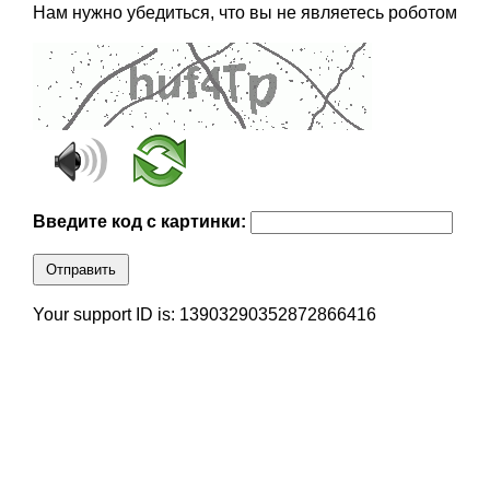
Нам нужно убедиться, что вы не являетесь роботом
Введите код с картинки:
Отправить
Your support ID is: 13903290352872866416