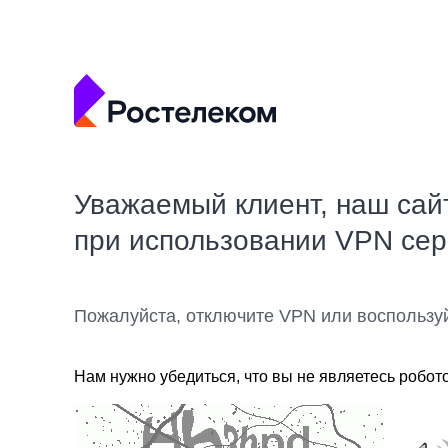
Уважаемый клиент, наш сай
при использовании VPN се
Пожалуйста, отключите VPN или воспользу
Нам нужно убедиться, что вы не являетесь робот