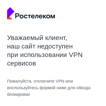
Уважаемый клиент,
наш сайт недоступен
при использовании VPN
сервисов
Пожалуйста, отключите VPN или
воспользуйтесь формой ниже для обхода
блокировки