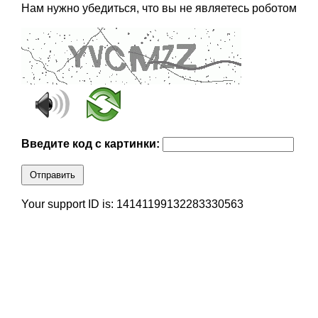
Нам нужно убедиться, что вы не являетесь роботом
Введите код с картинки:
Отправить
Your support ID is: 14141199132283330563