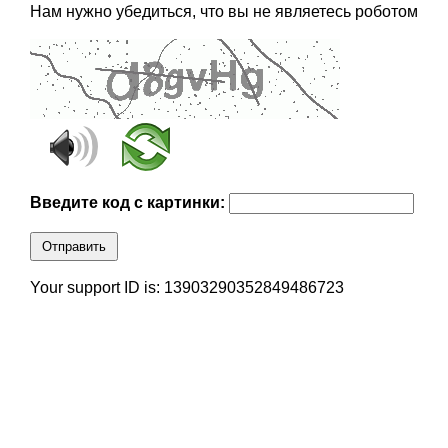
Нам нужно убедиться, что вы не являетесь роботом
Введите код с картинки:
Отправить
Your support ID is: 13903290352849486723