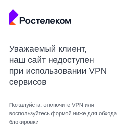
Уважаемый клиент,
наш сайт недоступен
при использовании VPN
сервисов
Пожалуйста, отключите VPN или
воспользуйтесь формой ниже для обхода
блокировки