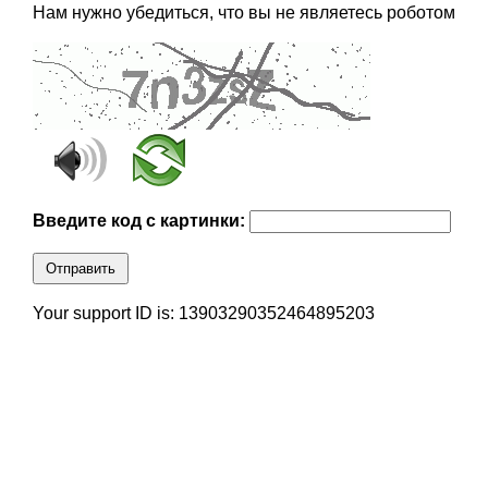
Нам нужно убедиться, что вы не являетесь роботом
Введите код с картинки:
Отправить
Your support ID is: 13903290352464895203