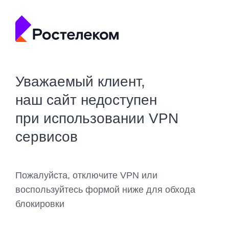
Уважаемый клиент,
наш сайт недоступен
при использовании VPN
сервисов
Пожалуйста, отключите VPN или
воспользуйтесь формой ниже для обхода
блокировки