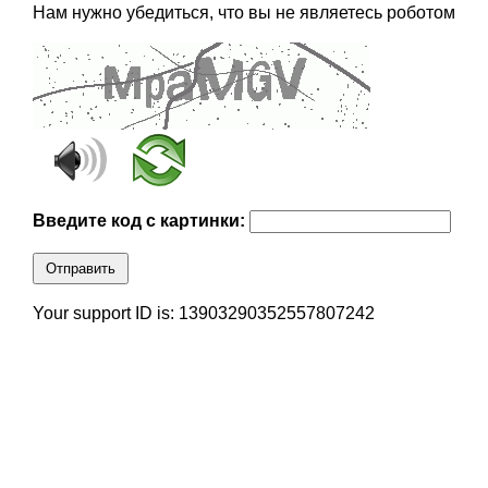
Нам нужно убедиться, что вы не являетесь роботом
Введите код с картинки:
Отправить
Your support ID is: 13903290352557807242