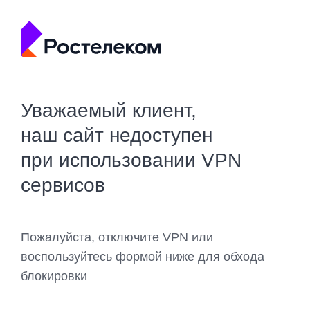
Уважаемый клиент,
наш сайт недоступен
при использовании VPN
сервисов
Пожалуйста, отключите VPN или
воспользуйтесь формой ниже для обхода
блокировки