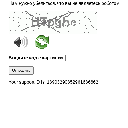
Нам нужно убедиться, что вы не являетесь роботом
Введите код с картинки:
Отправить
Your support ID is: 13903290352961636662