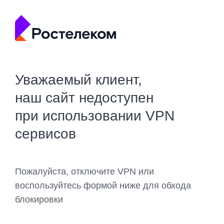
Уважаемый клиент,
наш сайт недоступен
при использовании VPN
сервисов
Пожалуйста, отключите VPN или
воспользуйтесь формой ниже для обхода
блокировки