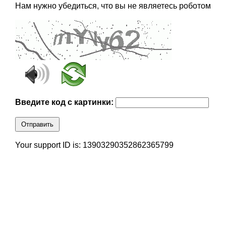
Нам нужно убедиться, что вы не являетесь роботом
Введите код с картинки:
Отправить
Your support ID is: 13903290352862365799