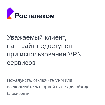
Уважаемый клиент,
наш сайт недоступен
при использовании VPN
сервисов
Пожалуйста, отключите VPN или
воспользуйтесь формой ниже для обхода
блокировки