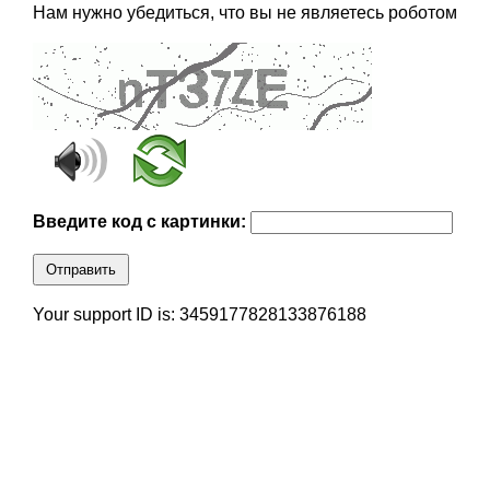
Нам нужно убедиться, что вы не являетесь роботом
Введите код с картинки:
Отправить
Your support ID is: 3459177828133876188