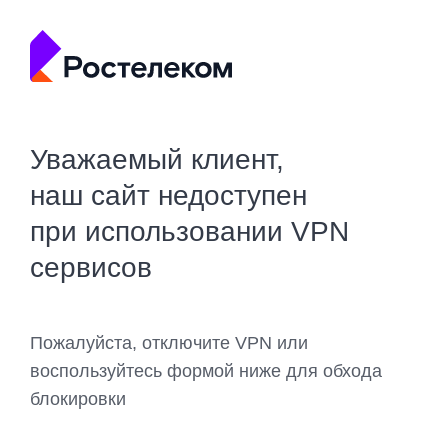
Уважаемый клиент,
наш сайт недоступен
при использовании VPN
сервисов
Пожалуйста, отключите VPN или
воспользуйтесь формой ниже для обхода
блокировки