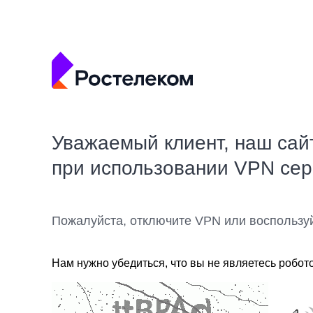
Уважаемый клиент, наш сай
при использовании VPN се
Пожалуйста, отключите VPN или воспользу
Нам нужно убедиться, что вы не являетесь робот