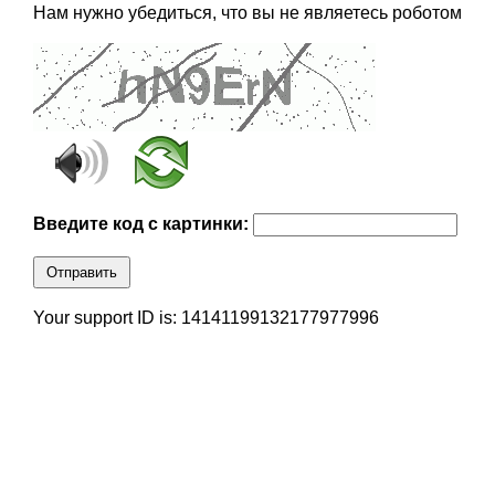
Нам нужно убедиться, что вы не являетесь роботом
Введите код с картинки:
Отправить
Your support ID is: 14141199132177977996