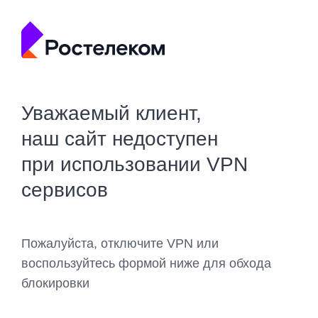
Уважаемый клиент,
наш сайт недоступен
при использовании VPN
сервисов
Пожалуйста, отключите VPN или
воспользуйтесь формой ниже для обхода
блокировки