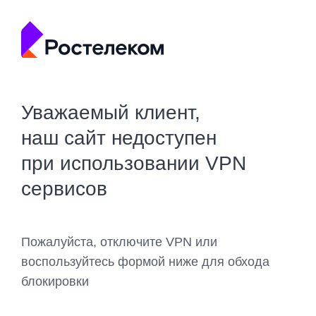
Уважаемый клиент,
наш сайт недоступен
при использовании VPN
сервисов
Пожалуйста, отключите VPN или
воспользуйтесь формой ниже для обхода
блокировки