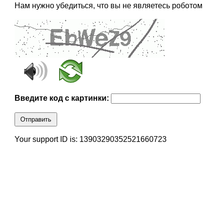
Нам нужно убедиться, что вы не являетесь роботом
Введите код с картинки:
Отправить
Your support ID is: 13903290352521660723