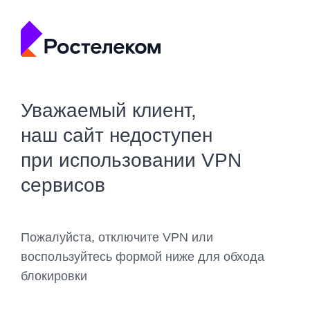
Уважаемый клиент,
наш сайт недоступен
при использовании VPN
сервисов
Пожалуйста, отключите VPN или
воспользуйтесь формой ниже для обхода
блокировки