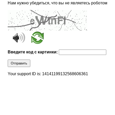
Нам нужно убедиться, что вы не являетесь роботом
Введите код с картинки:
Отправить
Your support ID is: 14141199132568606361