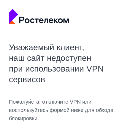
Уважаемый клиент,
наш сайт недоступен
при использовании VPN
сервисов
Пожалуйста, отключите VPN или
воспользуйтесь формой ниже для обхода
блокировки