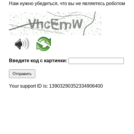
Нам нужно убедиться, что вы не являетесь роботом
Введите код с картинки:
Отправить
Your support ID is: 13903290352334906400