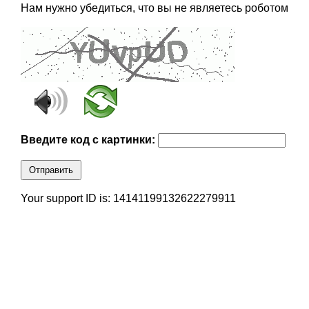
Нам нужно убедиться, что вы не являетесь роботом
Введите код с картинки:
Отправить
Your support ID is: 14141199132622279911