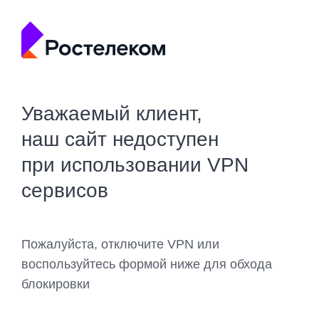
Уважаемый клиент,
наш сайт недоступен
при использовании VPN
сервисов
Пожалуйста, отключите VPN или
воспользуйтесь формой ниже для обхода
блокировки