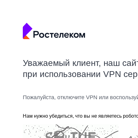
Уважаемый клиент, наш сай
при использовании VPN се
Пожалуйста, отключите VPN или воспользу
Нам нужно убедиться, что вы не являетесь робот