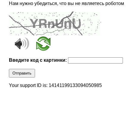
Нам нужно убедиться, что вы не являетесь роботом
Введите код с картинки:
Отправить
Your support ID is: 14141199133094050985