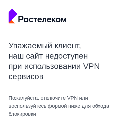
Уважаемый клиент,
наш сайт недоступен
при использовании VPN
сервисов
Пожалуйста, отключите VPN или
воспользуйтесь формой ниже для обхода
блокировки