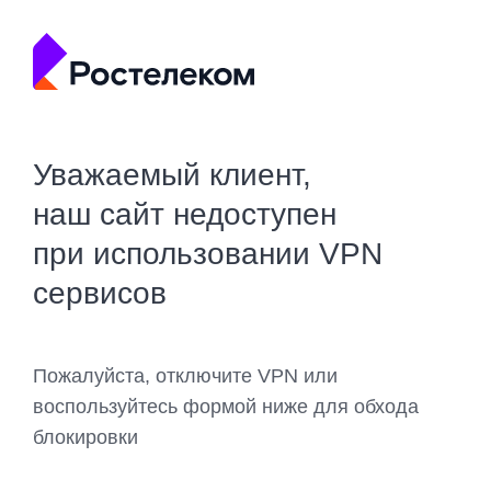
Уважаемый клиент,
наш сайт недоступен
при использовании VPN
сервисов
Пожалуйста, отключите VPN или
воспользуйтесь формой ниже для обхода
блокировки