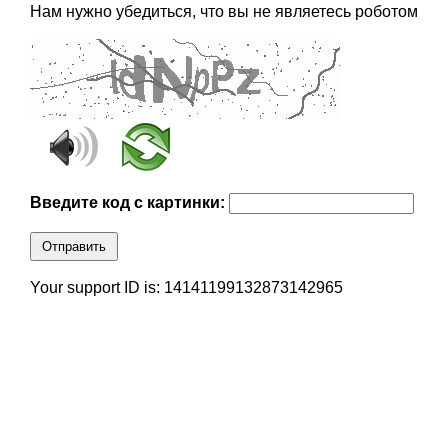
Нам нужно убедиться, что вы не являетесь роботом
Введите код с картинки:
Отправить
Your support ID is: 14141199132873142965