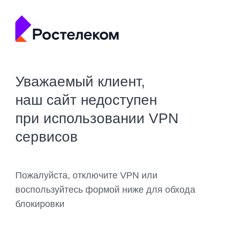
Уважаемый клиент,
наш сайт недоступен
при использовании VPN
сервисов
Пожалуйста, отключите VPN или
воспользуйтесь формой ниже для обхода
блокировки