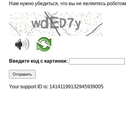
Нам нужно убедиться, что вы не являетесь роботом
Введите код с картинки:
Отправить
Your support ID is: 14141199132945939005