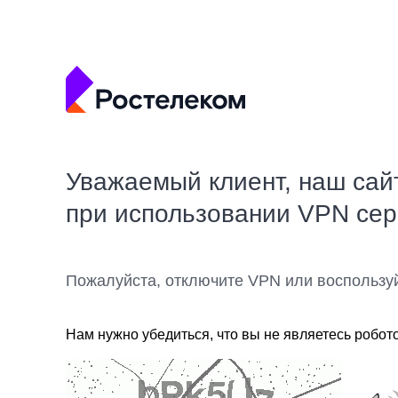
Уважаемый клиент, наш сай
при использовании VPN се
Пожалуйста, отключите VPN или воспользу
Нам нужно убедиться, что вы не являетесь робот