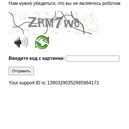
Нам нужно убедиться, что вы не являетесь роботом
Введите код с картинки:
Отправить
Your support ID is: 13903290352985964171