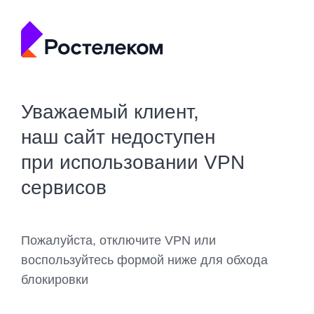
Уважаемый клиент,
наш сайт недоступен
при использовании VPN
сервисов
Пожалуйста, отключите VPN или
воспользуйтесь формой ниже для обхода
блокировки