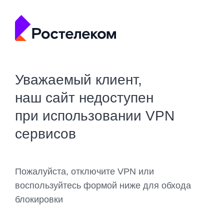
Уважаемый клиент,
наш сайт недоступен
при использовании VPN
сервисов
Пожалуйста, отключите VPN или
воспользуйтесь формой ниже для обхода
блокировки