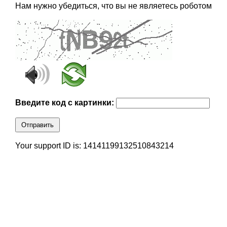
Нам нужно убедиться, что вы не являетесь роботом
Введите код с картинки:
Отправить
Your support ID is: 14141199132510843214